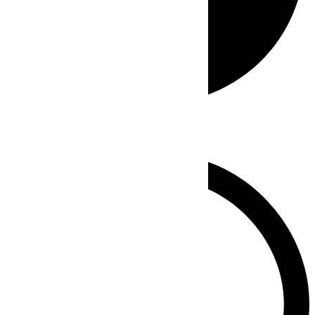
Whatsapp