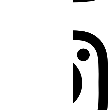
Instagram