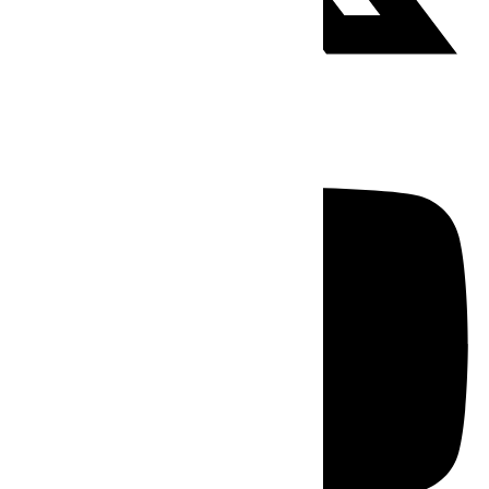
Youtube