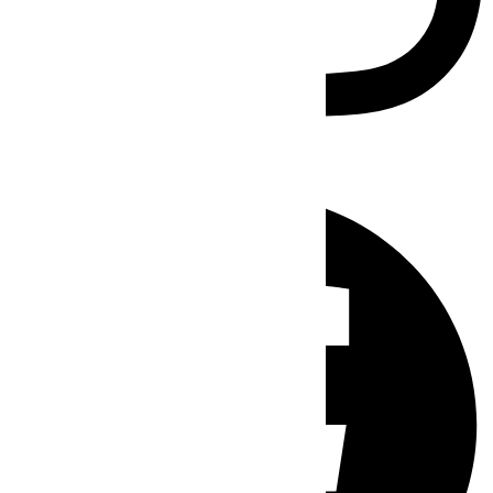
Facebook