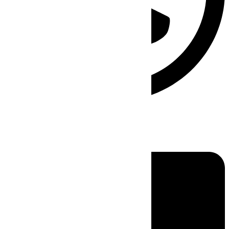
Linkedin