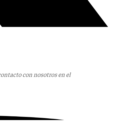
contacto con nosotros en el