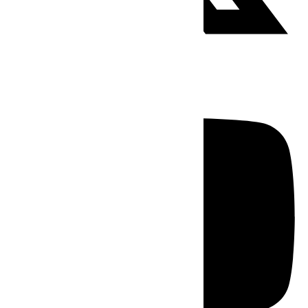
Youtube