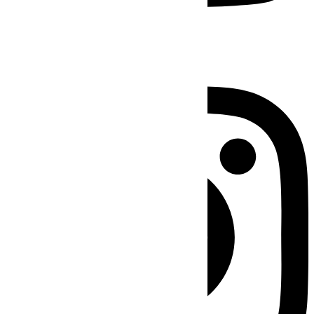
Instagram