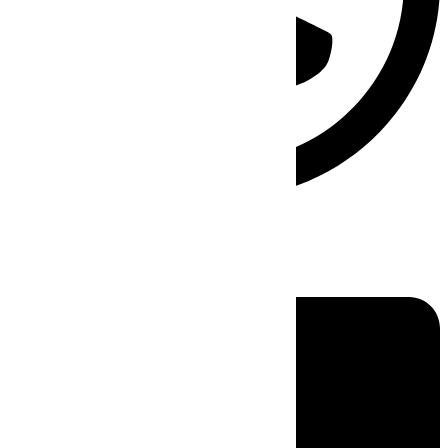
Linkedin