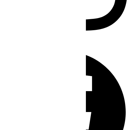
Facebook