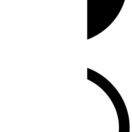
Whatsapp