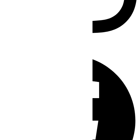
Facebook