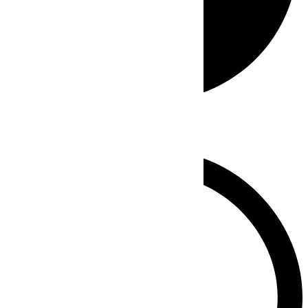
Whatsapp