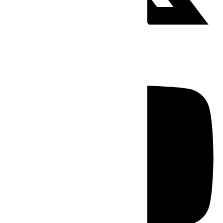
Youtube