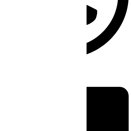
Linkedin