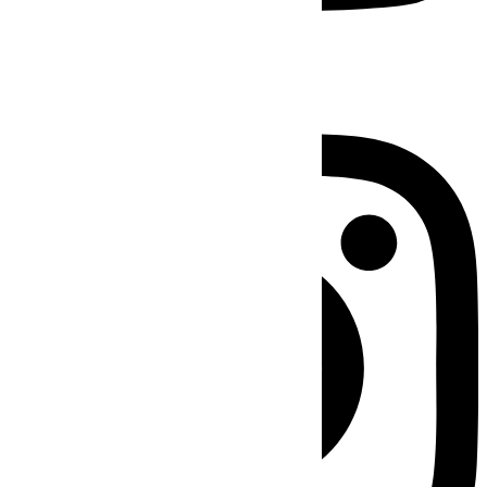
Instagram