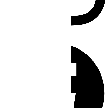
Facebook