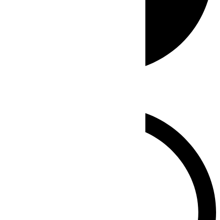
Whatsapp