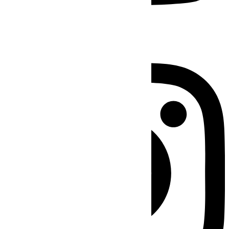
Instagram