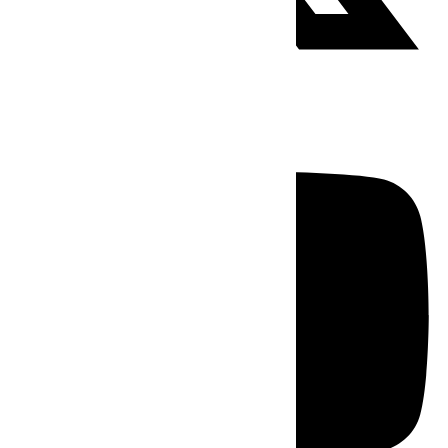
Youtube