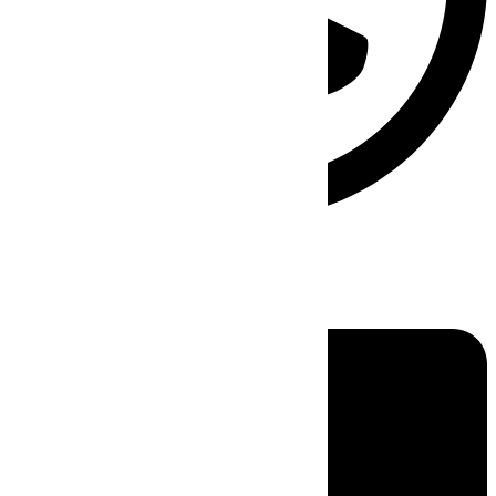
Linkedin