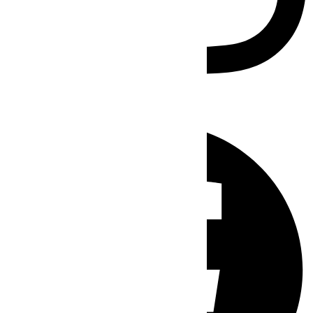
Facebook