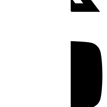
Youtube