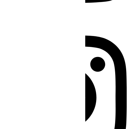
Instagram