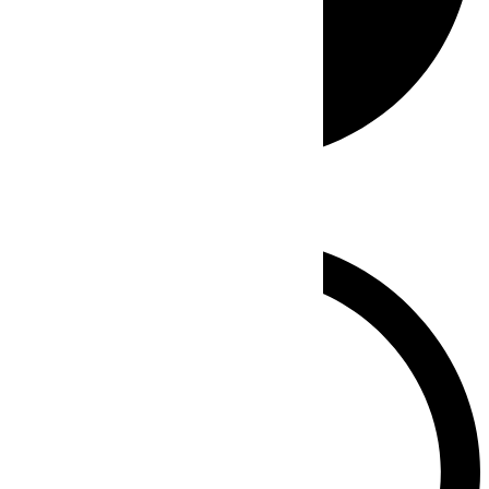
Whatsapp