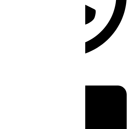
Linkedin