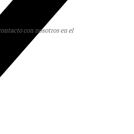
contacto con nosotros en el