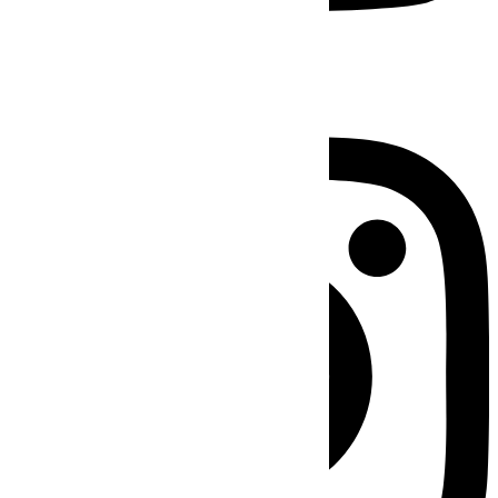
Instagram