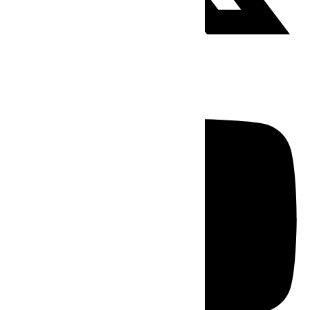
Youtube