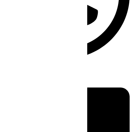
Linkedin