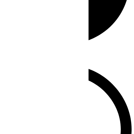
Whatsapp