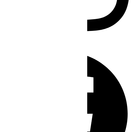
Facebook