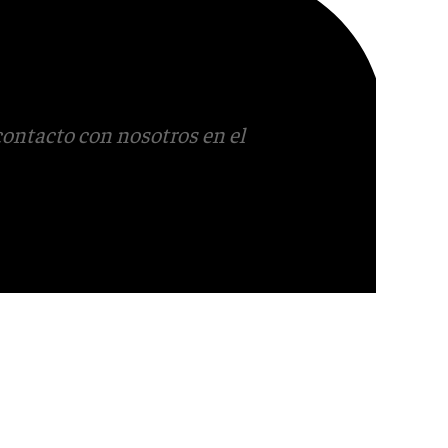
contacto con nosotros en el