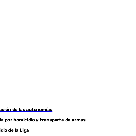
iación de las autonomías
ia por homicidio y transporte de armas
cio de la Liga