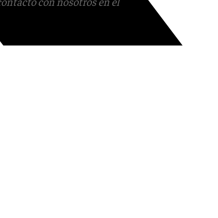
contacto con nosotros en el