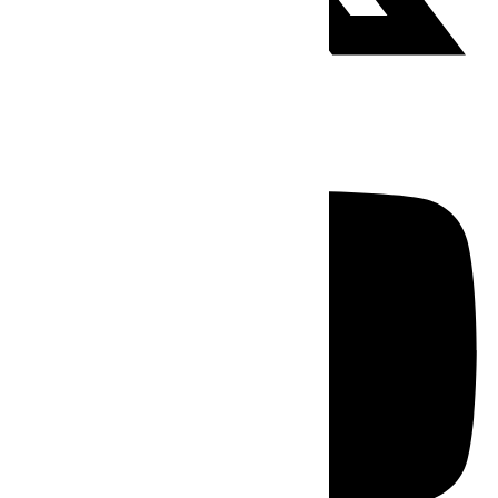
Youtube