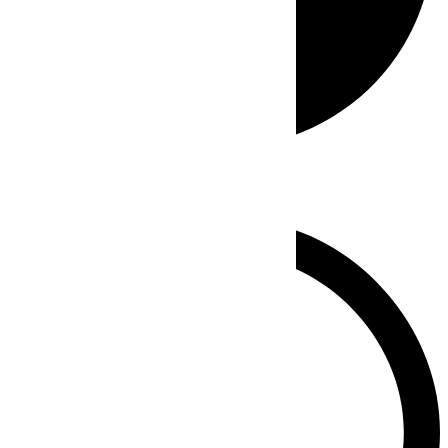
Whatsapp