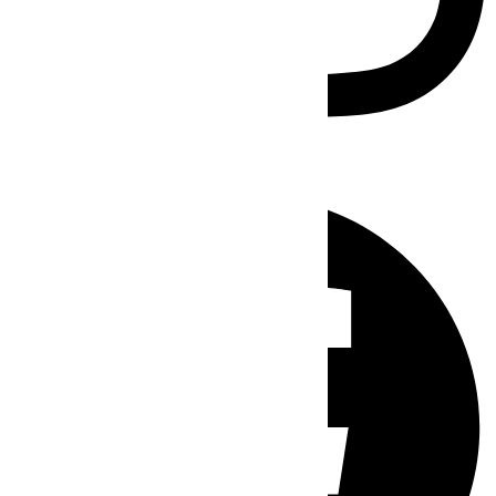
Facebook