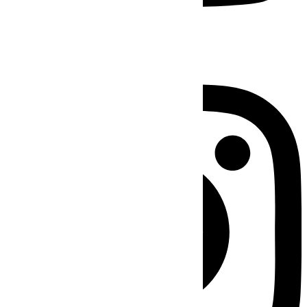
Instagram