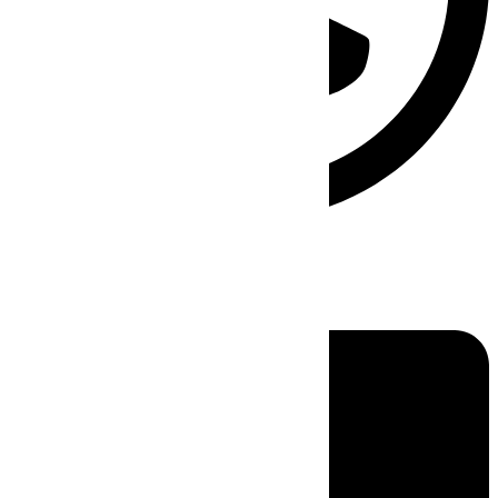
Linkedin