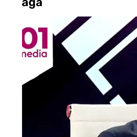
Málaga