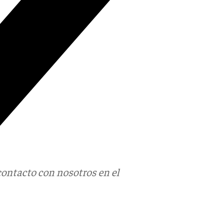
contacto con nosotros en el