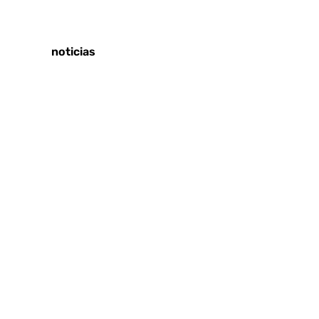
Tags:
Últimas noticias