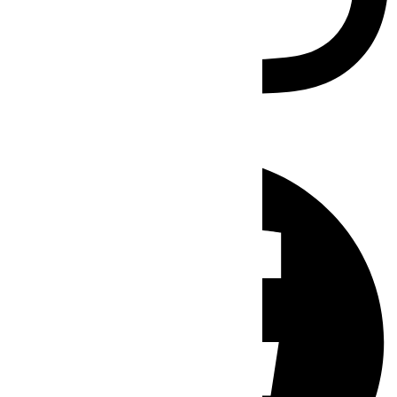
Facebook