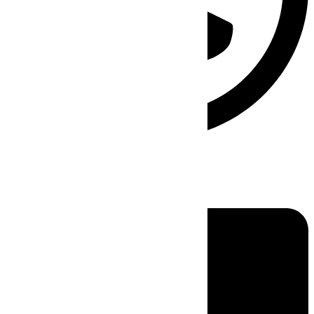
Linkedin