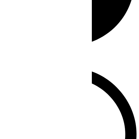
Whatsapp