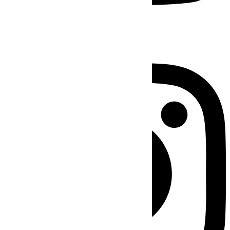
Instagram