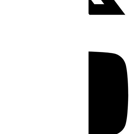
Youtube