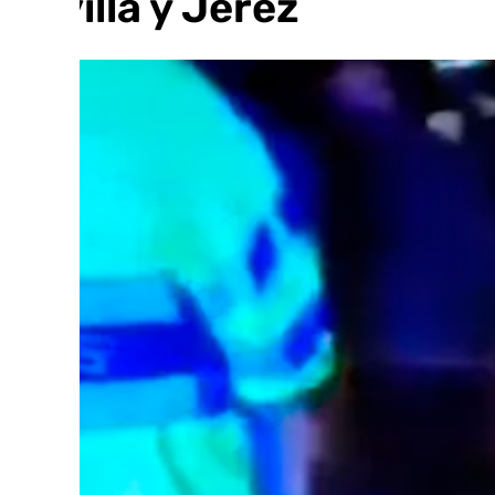
Sevilla y Jerez