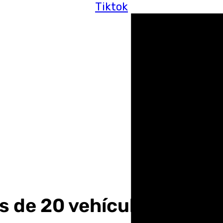
Tiktok
 de 20 vehículos atrapa