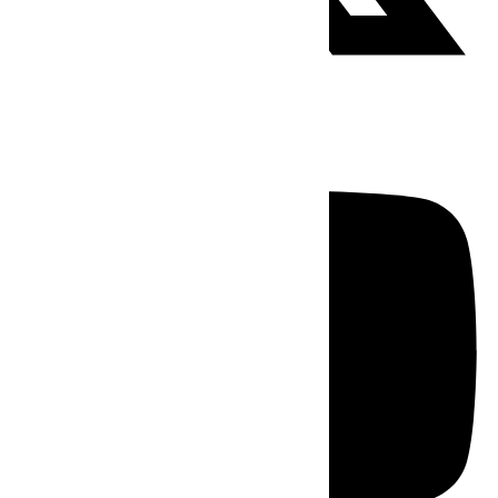
Youtube