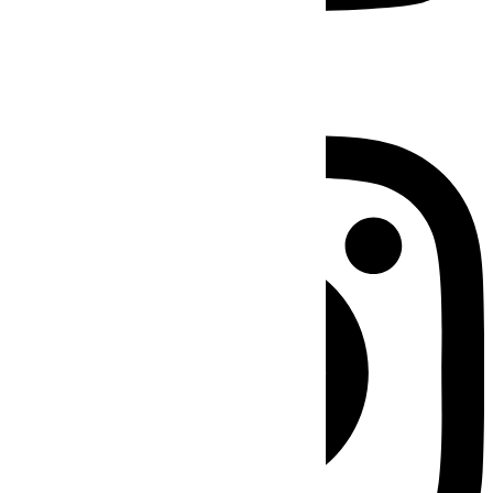
Instagram