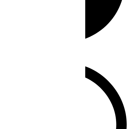
Whatsapp