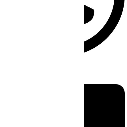
Linkedin