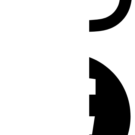
Facebook