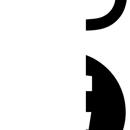
Facebook