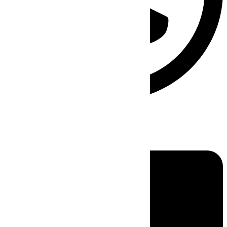
Linkedin