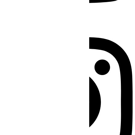
Instagram