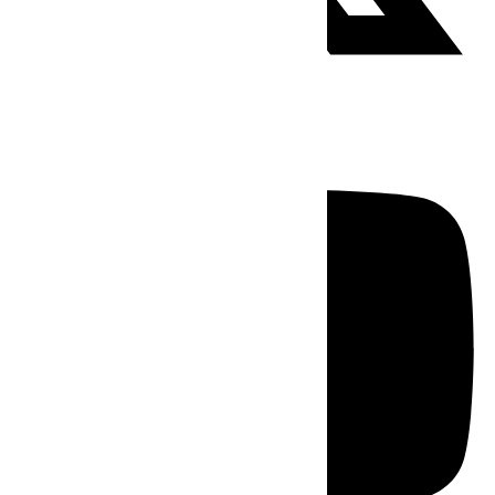
Youtube