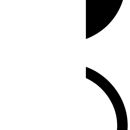
Whatsapp