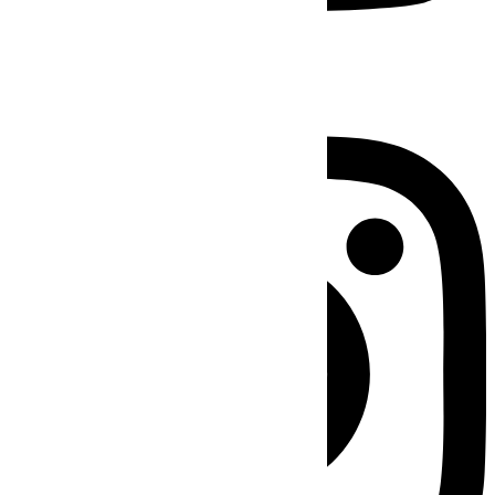
Instagram