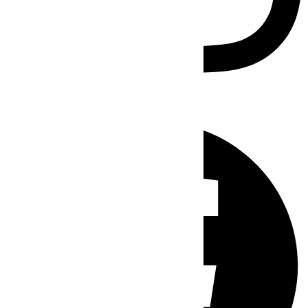
Facebook