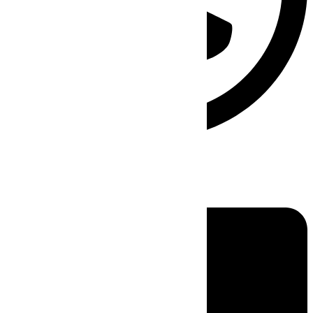
Linkedin