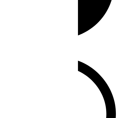
Whatsapp