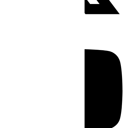
Youtube