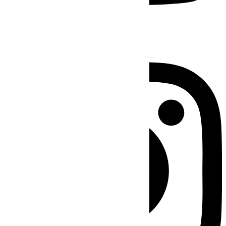
Instagram