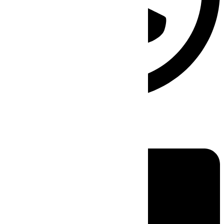
Linkedin