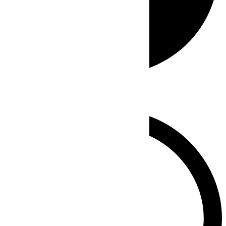
Whatsapp