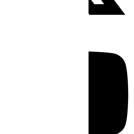
Youtube