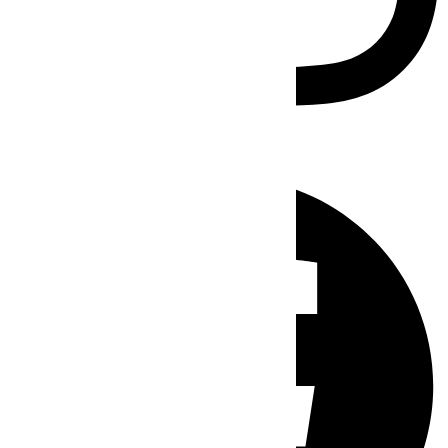
Facebook