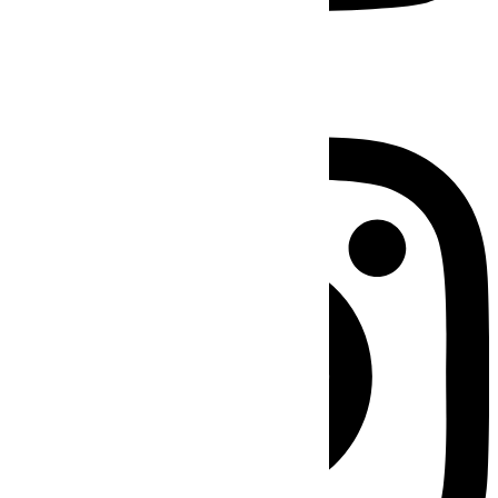
Instagram