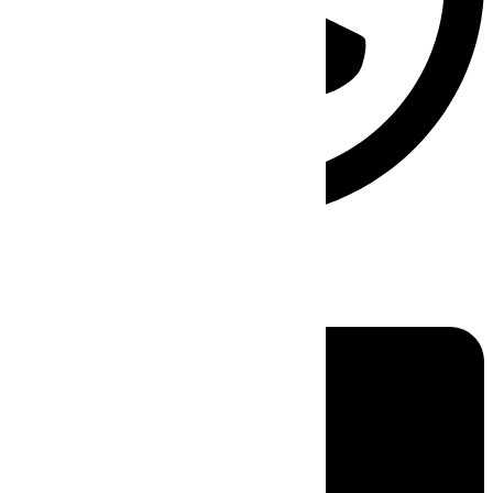
Linkedin