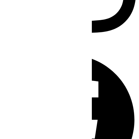
Facebook