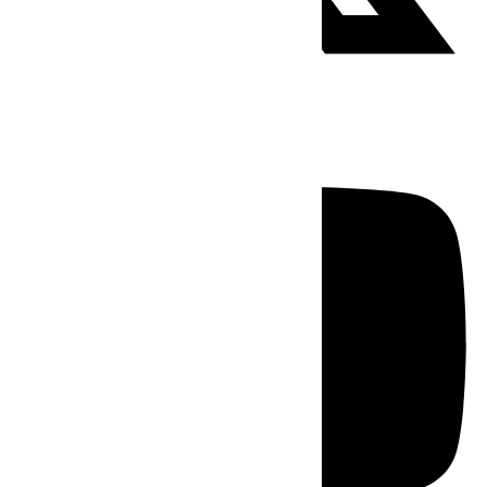
Youtube