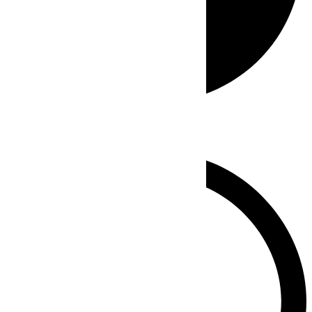
Whatsapp