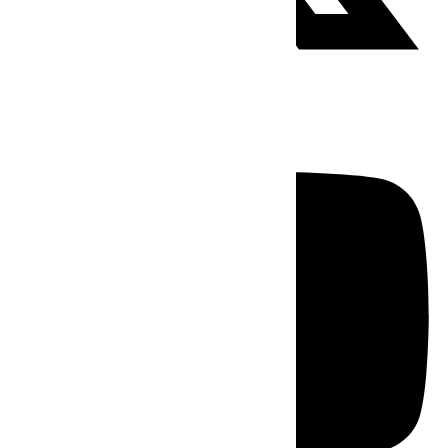
Youtube