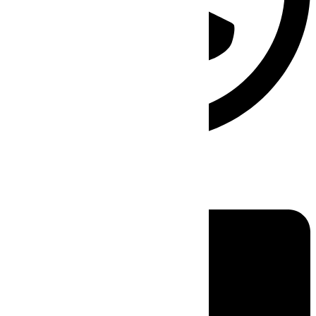
Linkedin