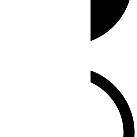
Whatsapp