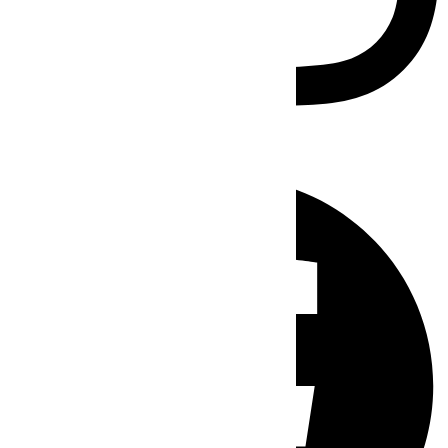
Facebook