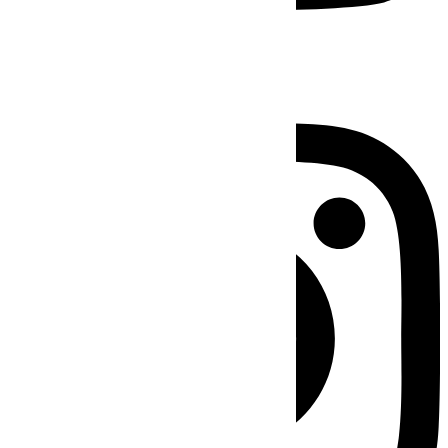
Instagram