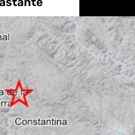
bastante