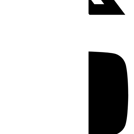
Youtube