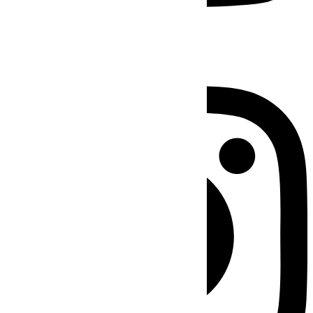
Instagram