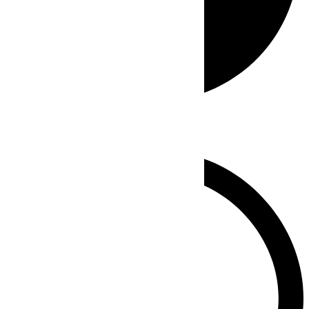
Whatsapp