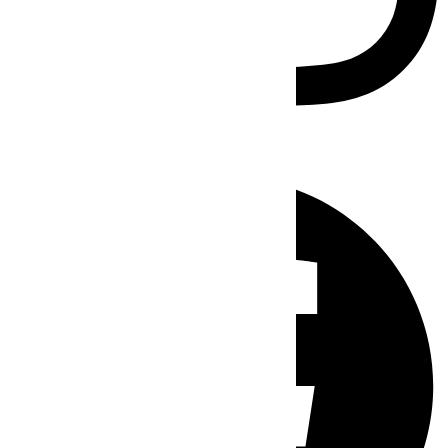
Facebook