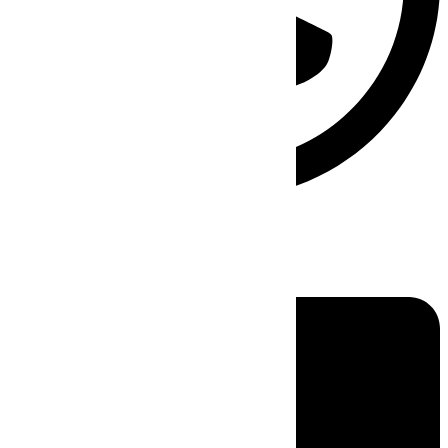
Linkedin