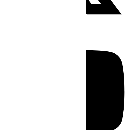
Youtube