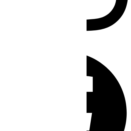
Facebook