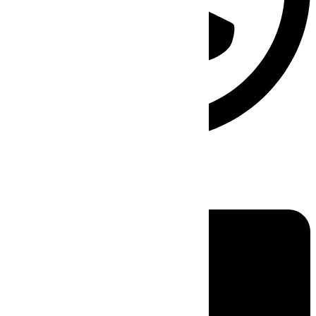
Linkedin