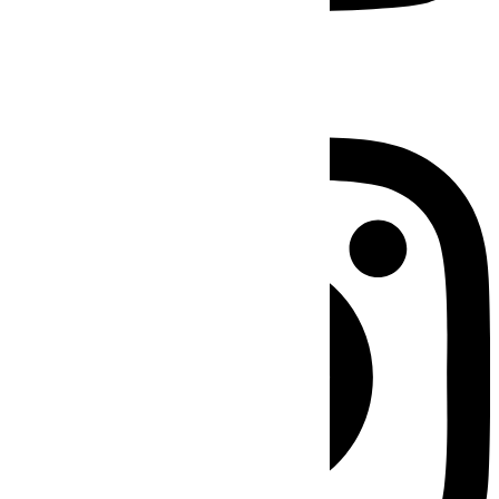
Instagram