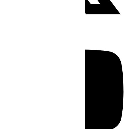
Youtube