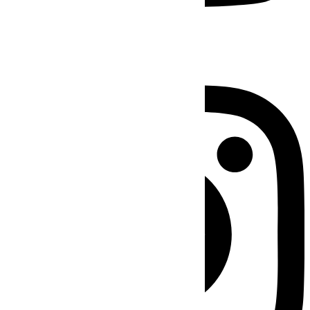
Instagram