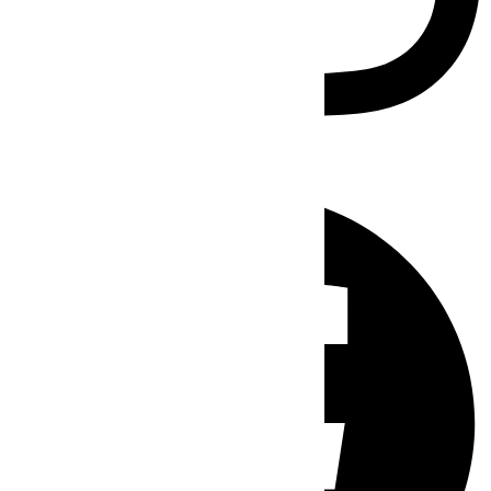
Facebook