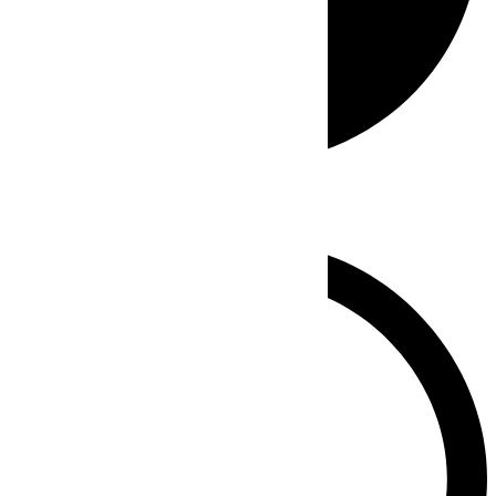
Whatsapp