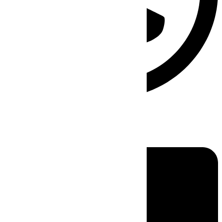
Linkedin