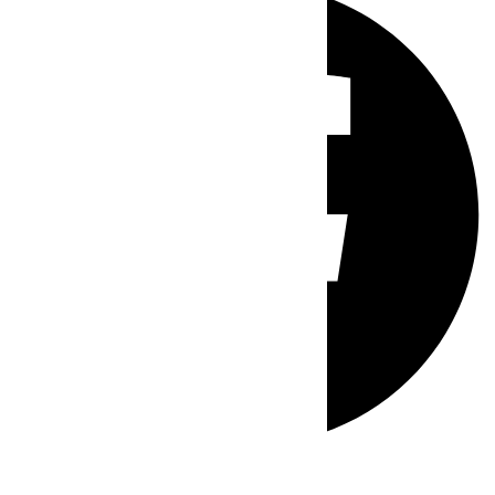
Whatsapp