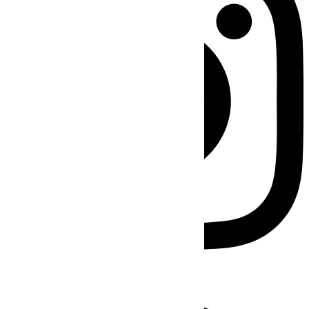
Facebook