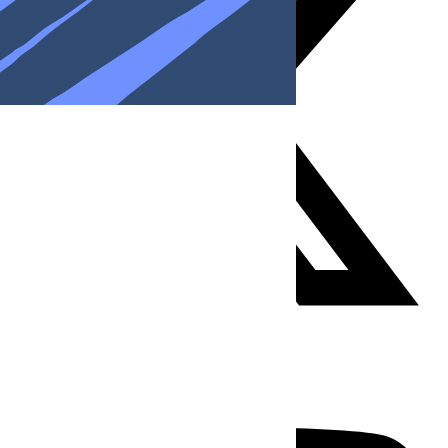
Youtube