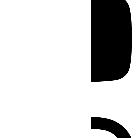
Instagram