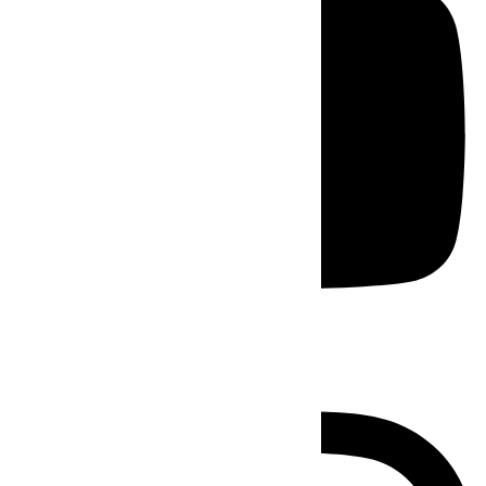
Instagram