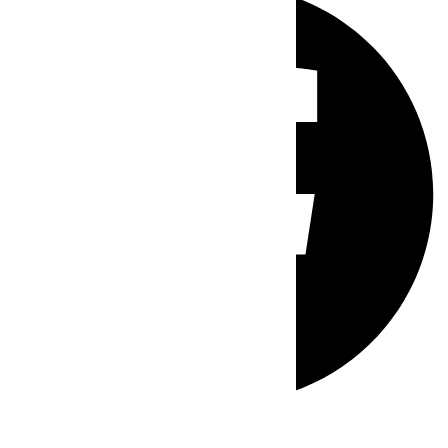
Whatsapp