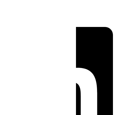
Linkedin