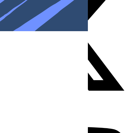
Youtube