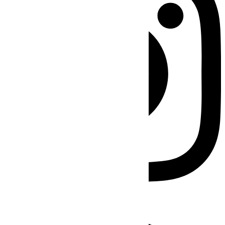
Facebook