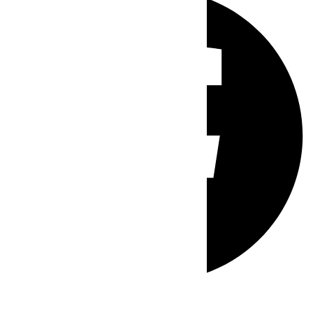
Whatsapp