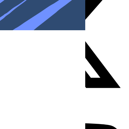
Youtube