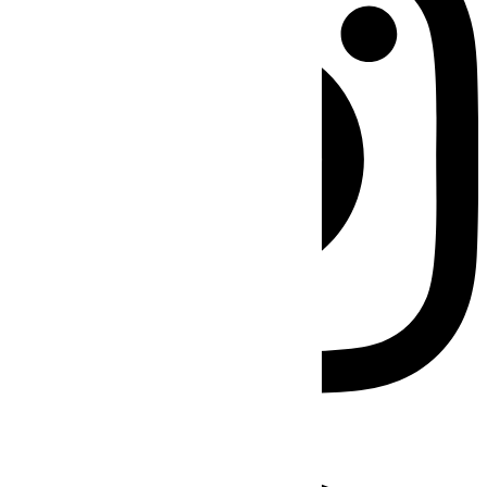
Facebook