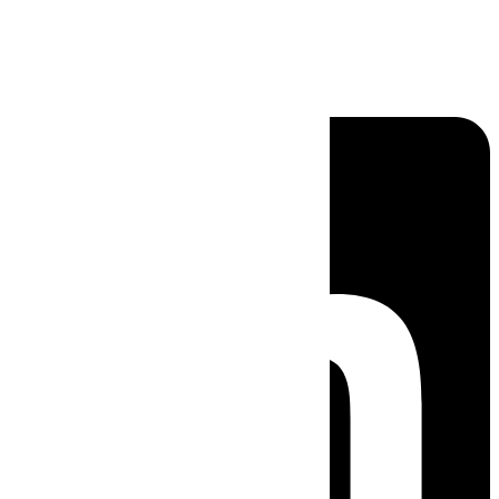
Linkedin