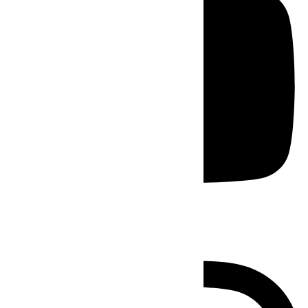
Instagram