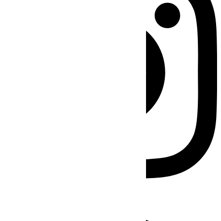
Facebook