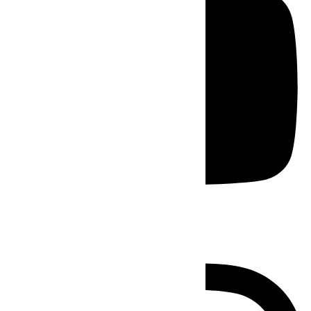
Instagram