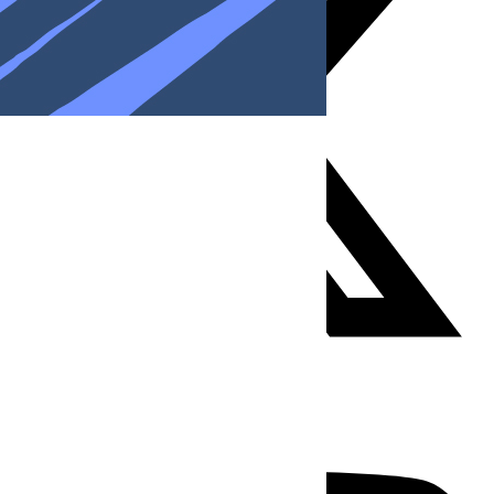
Youtube