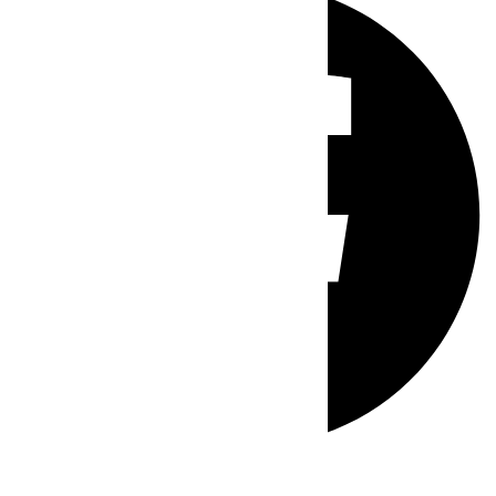
Whatsapp