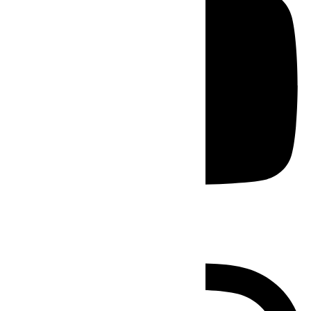
Instagram