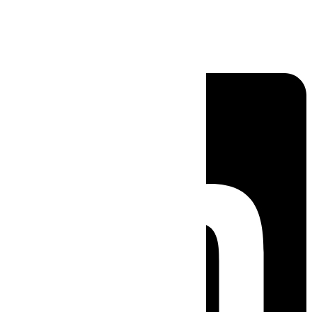
Linkedin