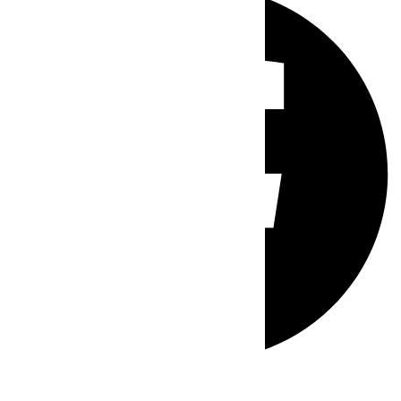
Whatsapp