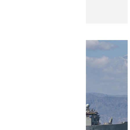
Rosa Haro