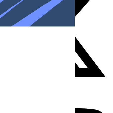
Youtube