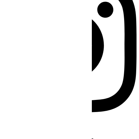
Facebook