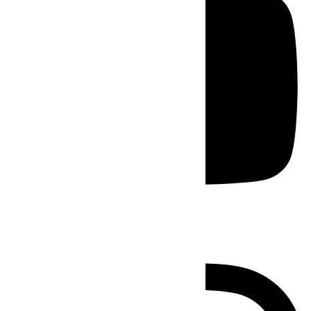
Instagram