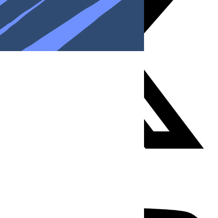
Youtube