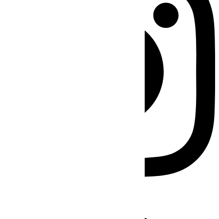
Facebook