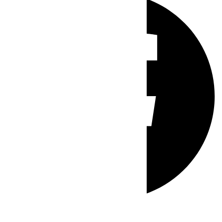
Whatsapp