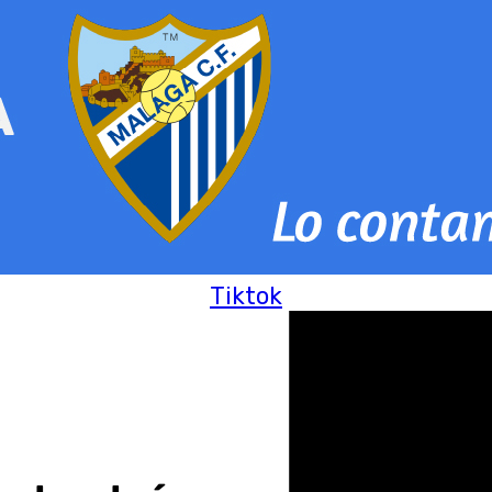
Tiktok