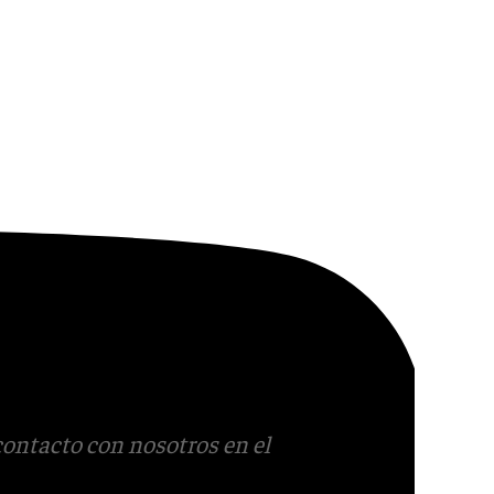
contacto con nosotros en el