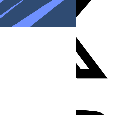
Youtube