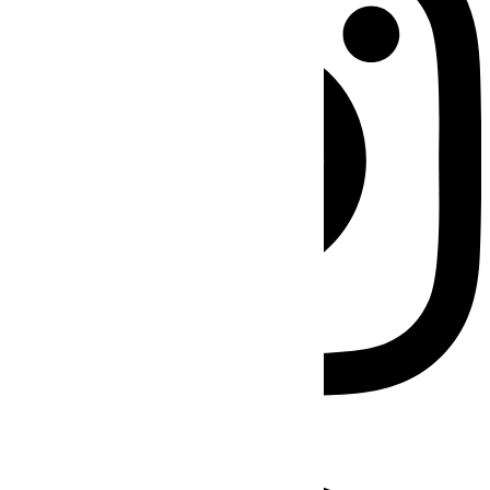
Facebook