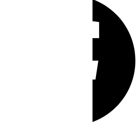
Whatsapp