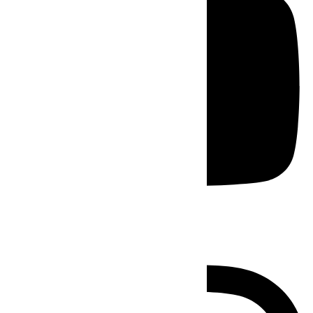
Instagram