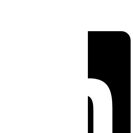
Linkedin