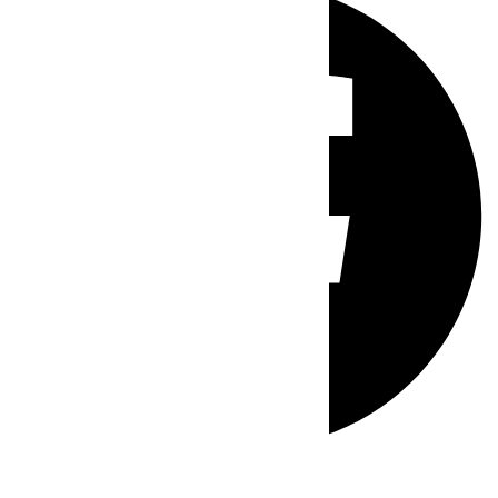
Whatsapp