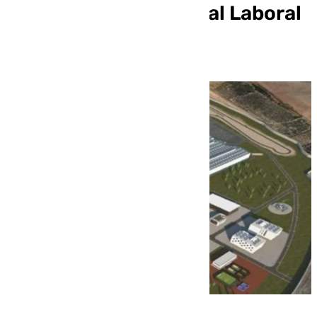
180 plazas de Personal Laboral
de Defensa