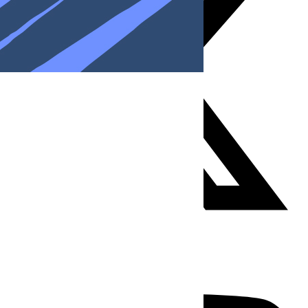
Youtube