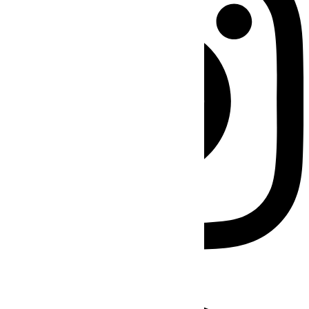
Facebook