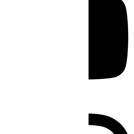
Instagram