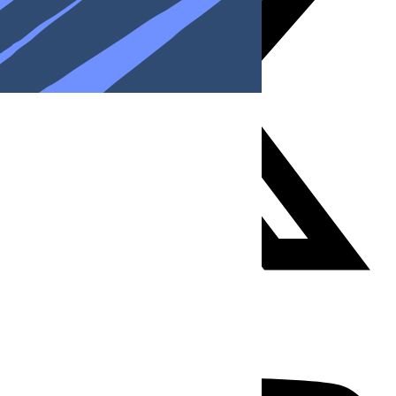
Youtube