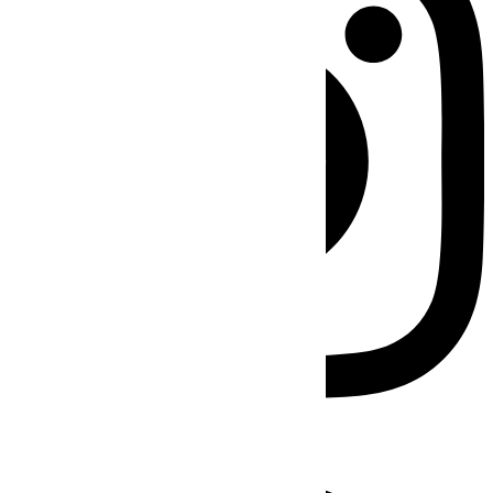
Facebook