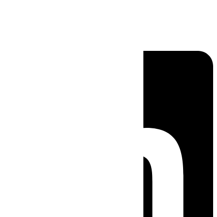
Linkedin