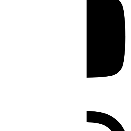
Instagram