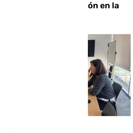
Barcelona con atención en la
conectividad aérea