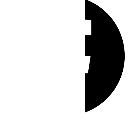
Whatsapp