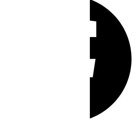
Whatsapp