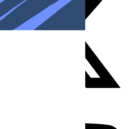
Youtube