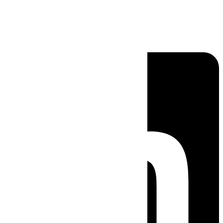
Linkedin