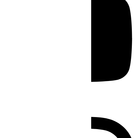
Instagram