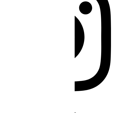
Facebook