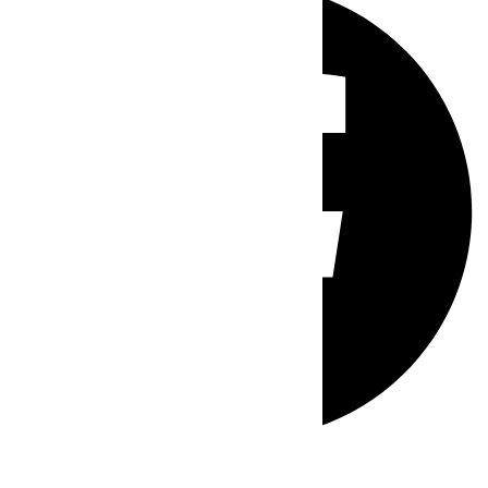
Whatsapp