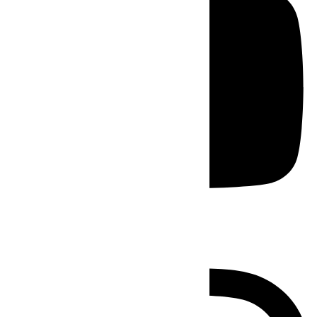
Instagram