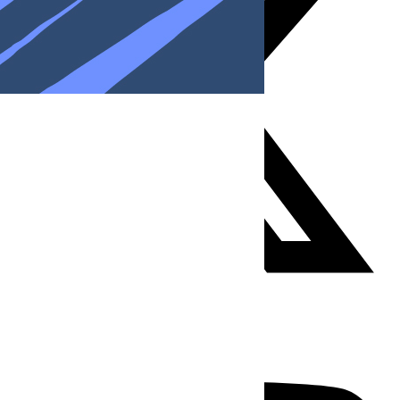
Youtube