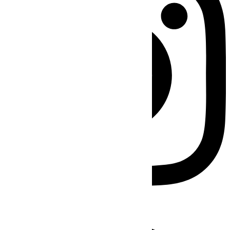
Facebook