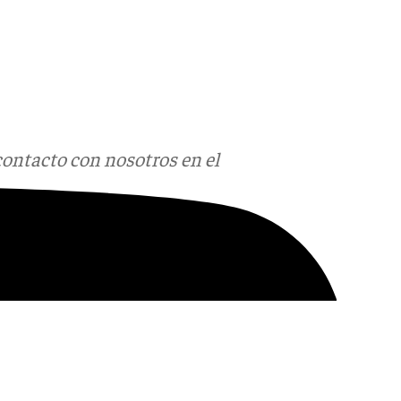
contacto con nosotros en el