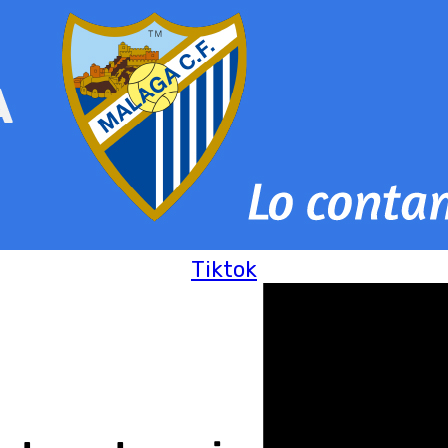
Tiktok