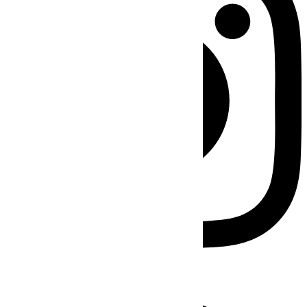
Facebook