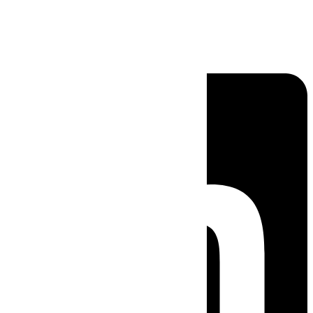
Linkedin