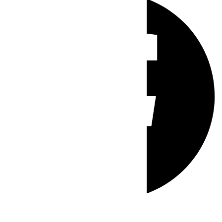
Whatsapp