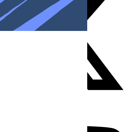
Youtube