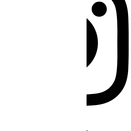
Facebook