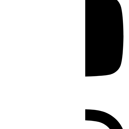
Instagram