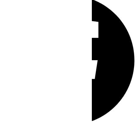
Whatsapp