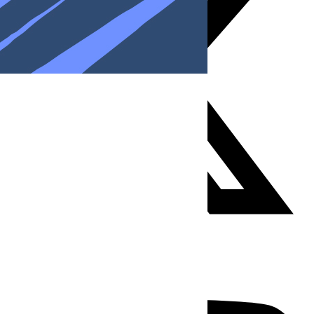
Youtube