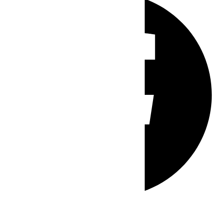
Whatsapp