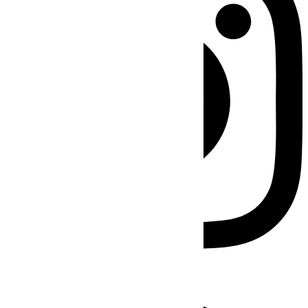
Facebook