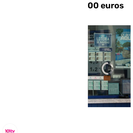
con algo más de 82.000 euros