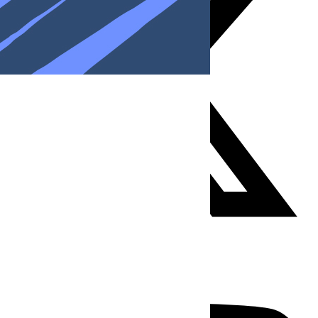
Youtube