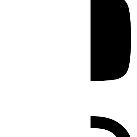
Instagram