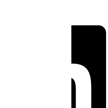
Linkedin