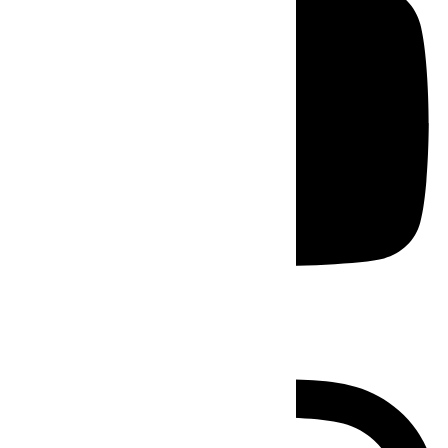
Instagram