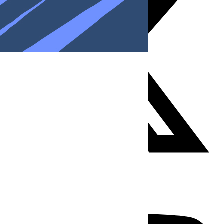
Youtube