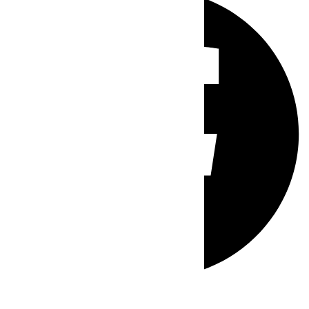
Whatsapp