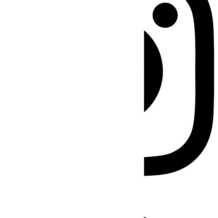
Facebook