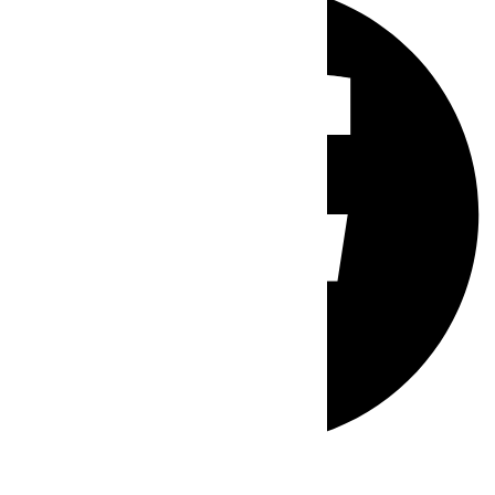
Whatsapp