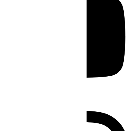
Instagram