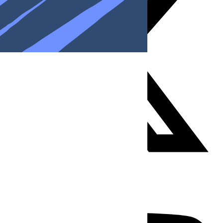
Youtube