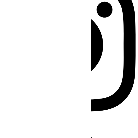
Facebook