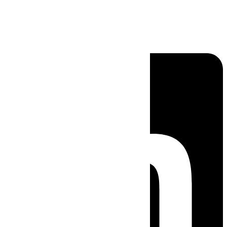
Linkedin