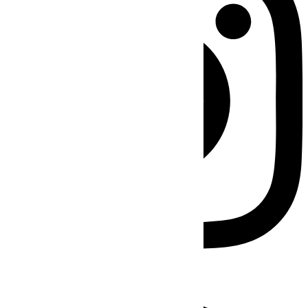
Facebook