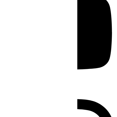
Instagram