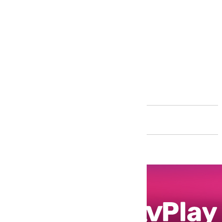
Andalucía