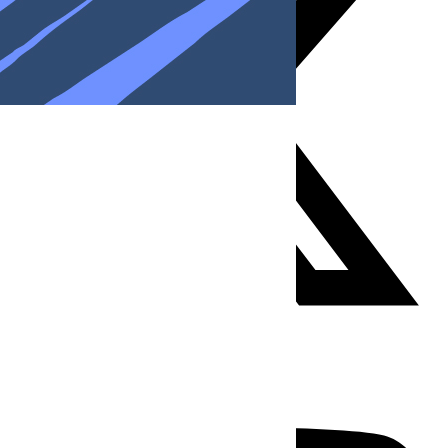
Youtube