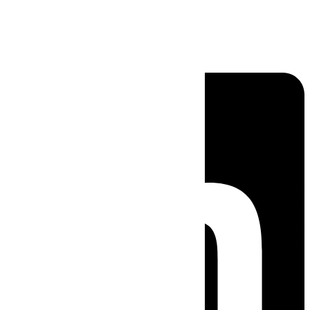
Linkedin