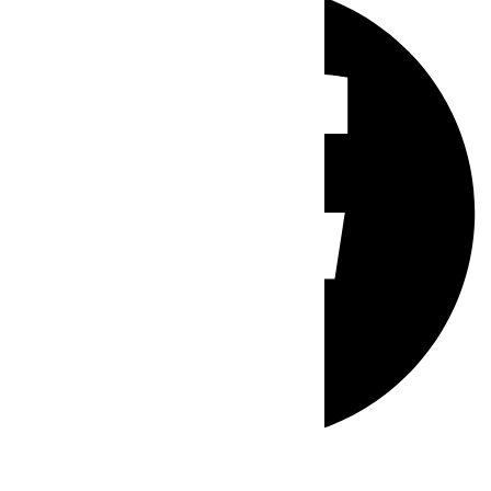
Whatsapp