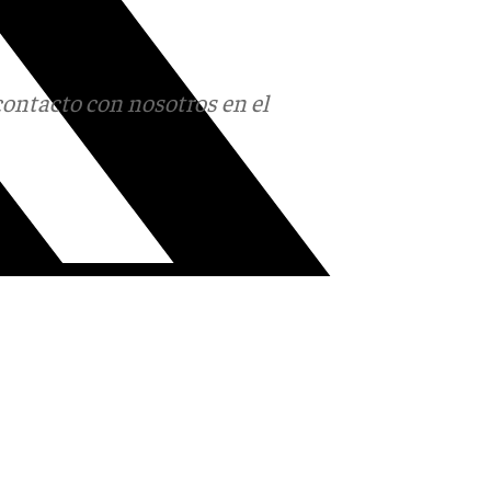
contacto con nosotros en el