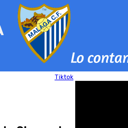
Tiktok