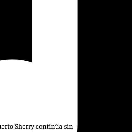
Puerto Sherry continúa sin