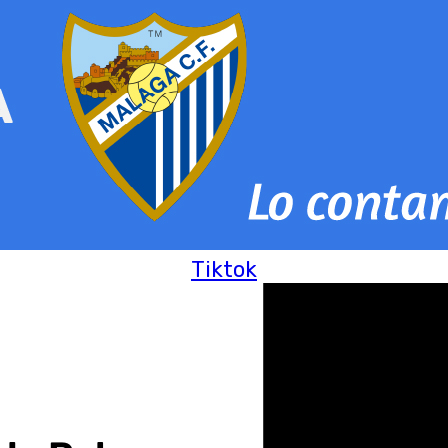
Tiktok