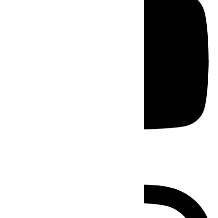
Instagram