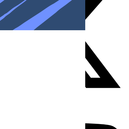
Youtube