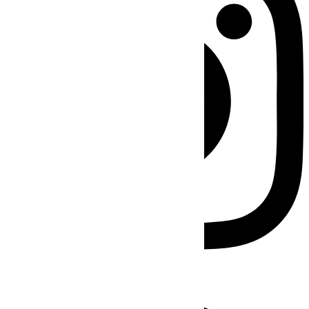
Facebook