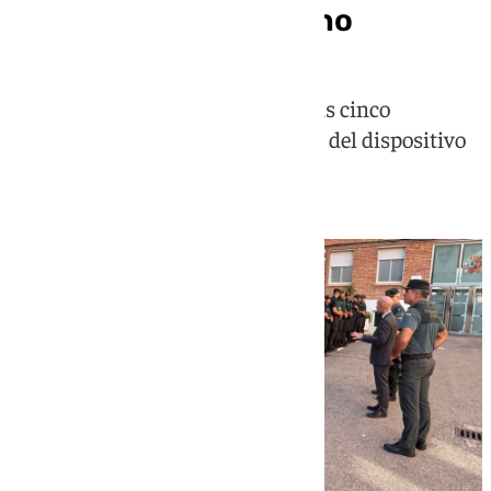
refuerzo para el verano
Los efectivos se repartirán entre las cinco
compañías de la provincia, dentro del dispositivo
especial de seguridad estival