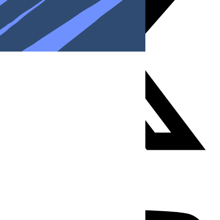
Youtube