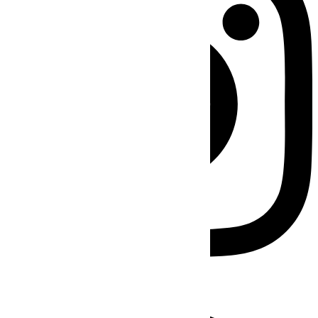
Facebook