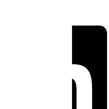
Linkedin