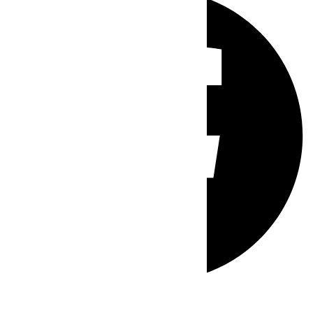
Whatsapp