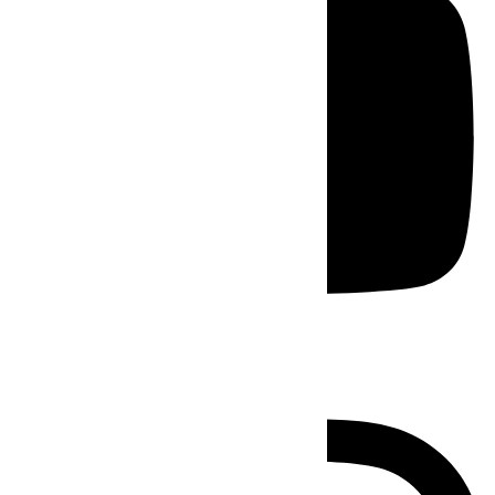
Instagram