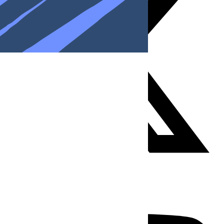
Youtube