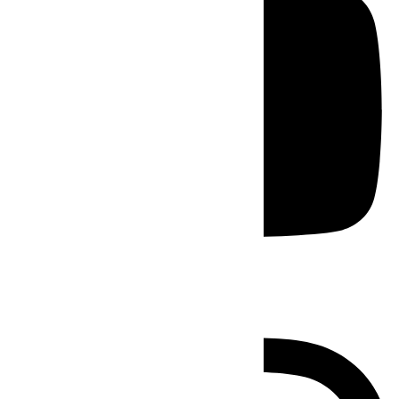
Instagram