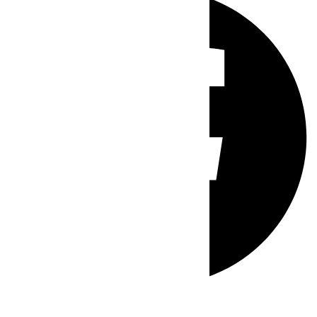
Whatsapp