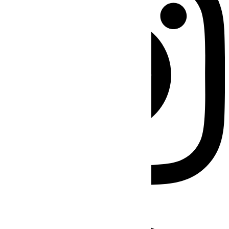
Facebook