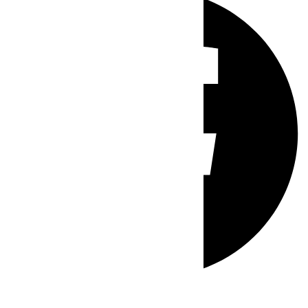
Whatsapp