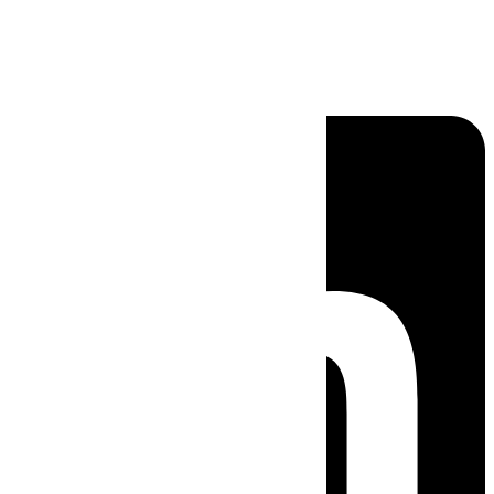
Linkedin