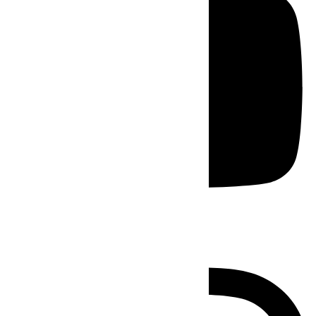
Instagram