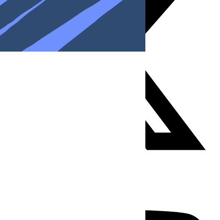
Youtube