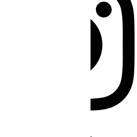
Facebook