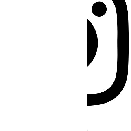
Facebook