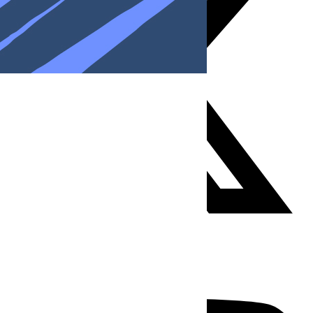
Youtube