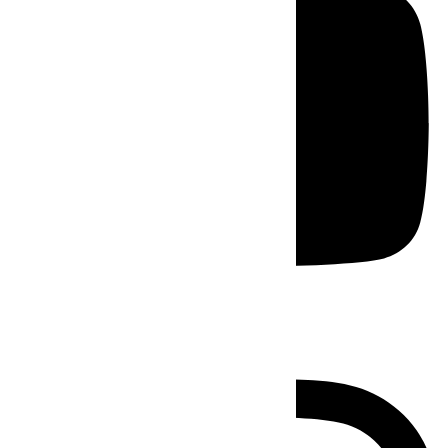
Instagram