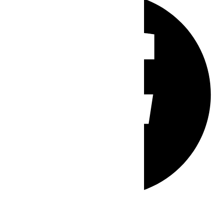
Whatsapp